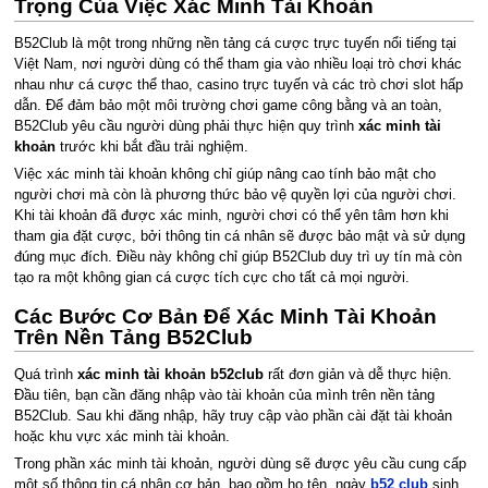
Trọng Của Việc Xác Minh Tài Khoản
B52Club là một trong những nền tảng cá cược trực tuyến nổi tiếng tại
Việt Nam, nơi người dùng có thể tham gia vào nhiều loại trò chơi khác
nhau như cá cược thể thao, casino trực tuyến và các trò chơi slot hấp
dẫn. Để đảm bảo một môi trường chơi game công bằng và an toàn,
B52Club yêu cầu người dùng phải thực hiện quy trình
xác minh tài
khoản
trước khi bắt đầu trải nghiệm.
Việc xác minh tài khoản không chỉ giúp nâng cao tính bảo mật cho
người chơi mà còn là phương thức bảo vệ quyền lợi của người chơi.
Khi tài khoản đã được xác minh, người chơi có thể yên tâm hơn khi
tham gia đặt cược, bởi thông tin cá nhân sẽ được bảo mật và sử dụng
đúng mục đích. Điều này không chỉ giúp B52Club duy trì uy tín mà còn
tạo ra một không gian cá cược tích cực cho tất cả mọi người.
Các Bước Cơ Bản Để Xác Minh Tài Khoản
Trên Nền Tảng B52Club
Quá trình
xác minh tài khoản b52club
rất đơn giản và dễ thực hiện.
Đầu tiên, bạn cần đăng nhập vào tài khoản của mình trên nền tảng
B52Club. Sau khi đăng nhập, hãy truy cập vào phần cài đặt tài khoản
hoặc khu vực xác minh tài khoản.
Trong phần xác minh tài khoản, người dùng sẽ được yêu cầu cung cấp
một số thông tin cá nhân cơ bản, bao gồm họ tên, ngày
b52 club
sinh,