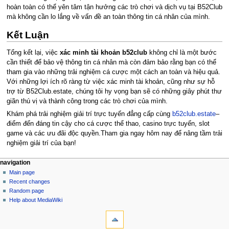
hoàn toàn có thể yên tâm tận hưởng các trò chơi và dịch vụ tại B52Club
mà không cần lo lắng về vấn đề an toàn thông tin cá nhân của mình.
Kết Luận
Tổng kết lại, việc
xác minh tài khoản b52club
không chỉ là một bước
cần thiết để bảo vệ thông tin cá nhân mà còn đảm bảo rằng bạn có thể
tham gia vào những trải nghiệm cá cược một cách an toàn và hiệu quả.
Với những lợi ích rõ ràng từ việc xác minh tài khoản, cũng như sự hỗ
trợ từ B52Club.estate, chúng tôi hy vọng bạn sẽ có những giây phút thư
giãn thú vị và thành công trong các trò chơi của mình.
Khám phá trải nghiệm giải trí trực tuyến đẳng cấp cùng
b52club.estate
–
điểm đến đáng tin cậy cho cá cược thể thao, casino trực tuyến, slot
game và các ưu đãi độc quyền.Tham gia ngay hôm nay để nâng tầm trải
nghiệm giải trí của bạn!
Navigation
page actions
personal tools
navigation
page
create
Main page
menu
account
discussion
Recent changes
log
read
Random page
in
view
Help about MediaWiki
tools
source
history
What
links